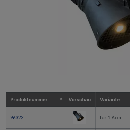
Produktnummer
Vorschau
Variante
96323
für 1 Arm