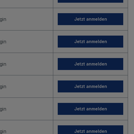
gin
Jetzt anmelden
gin
Jetzt anmelden
gin
Jetzt anmelden
gin
Jetzt anmelden
gin
Jetzt anmelden
gin
Jetzt anmelden