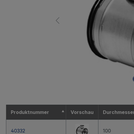
Produktnummer
Vorschau
Durchmesse
40332
100