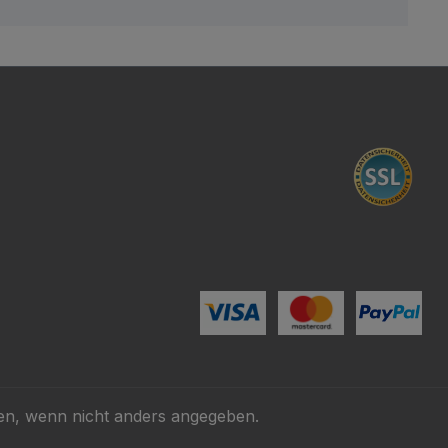
n, wenn nicht anders angegeben.