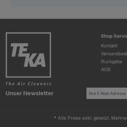
Shop Servi
Kontakt
Versandbed
Rückgabe
AGB
Unser Newsletter
* Alle Preise exkl. gesetzl. Mehrw