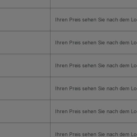
Ihren Preis sehen Sie nach dem Lo
Ihren Preis sehen Sie nach dem Lo
Ihren Preis sehen Sie nach dem Lo
Ihren Preis sehen Sie nach dem Lo
Ihren Preis sehen Sie nach dem Lo
Ihren Preis sehen Sie nach dem Lo