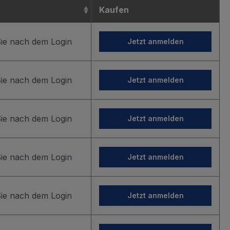
Kaufen
Sie nach dem Login
Jetzt anmelden
Sie nach dem Login
Jetzt anmelden
Sie nach dem Login
Jetzt anmelden
Sie nach dem Login
Jetzt anmelden
Sie nach dem Login
Jetzt anmelden