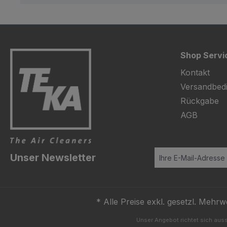
Shop Servi
Kontakt
Versandbed
Rückgabe
AGB
Unser Newsletter
* Alle Preise exkl. gesetzl. Mehrw
Unser Angebot richtet sich auss