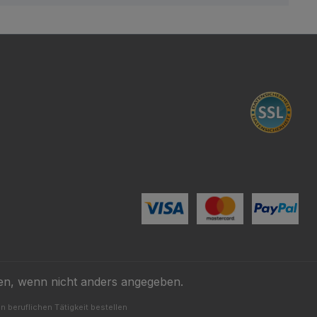
n, wenn nicht anders angegeben.
 beruflichen Tätigkeit bestellen