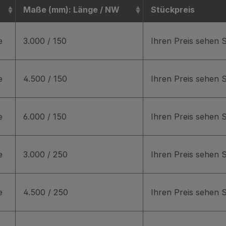
Maße (mm): Länge / NW
Stückpreis
e
3.000 / 150
Ihren Preis sehen 
e
4.500 / 150
Ihren Preis sehen 
e
6.000 / 150
Ihren Preis sehen 
e
3.000 / 250
Ihren Preis sehen 
e
4.500 / 250
Ihren Preis sehen 