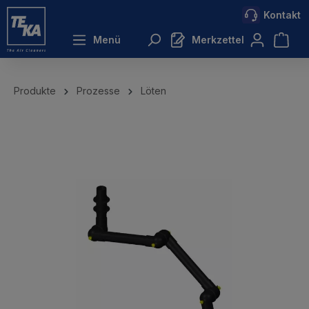
Kontakt
inhalt springen
Menü
Merkzettel
Produkte
Prozesse
Löten