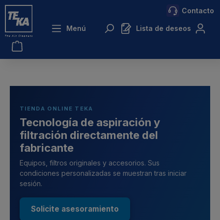
Contacto
ntenido principal
Menú
Lista de deseos
TIENDA ONLINE TEKA
Tecnología de aspiración y
filtración directamente del
fabricante
Equipos, filtros originales y accesorios. Sus
condiciones personalizadas se muestran tras iniciar
sesión.
Solicite asesoramiento