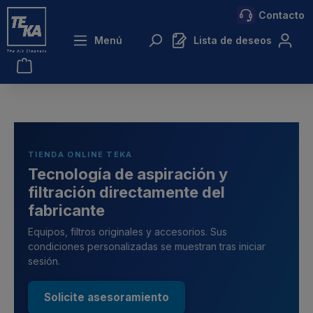
Contacto
ntenido principal
Menú
Lista de deseos
TIENDA ONLINE TEKA
Tecnología de aspiración y
filtración directamente del
fabricante
Equipos, filtros originales y accesorios. Sus
condiciones personalizadas se muestran tras iniciar
sesión.
Solicite asesoramiento