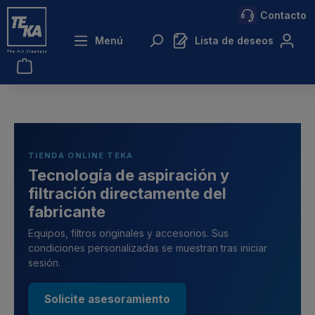
Contacto
ntenido principal
Menú
Lista de deseos
TIENDA ONLINE TEKA
Tecnología de aspiración y
filtración directamente del
fabricante
Equipos, filtros originales y accesorios. Sus
condiciones personalizadas se muestran tras iniciar
sesión.
Solicite asesoramiento