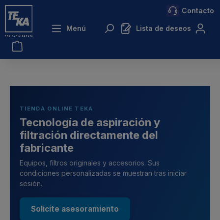
Contacto
ntenido principal
Menú
Lista de deseos
TIENDA ONLINE TEKA
Tecnología de aspiración y
filtración directamente del
fabricante
Equipos, filtros originales y accesorios. Sus
condiciones personalizadas se muestran tras iniciar
sesión.
Solicite asesoramiento