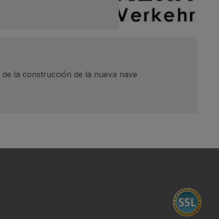
 de la construcción de la nueva nave