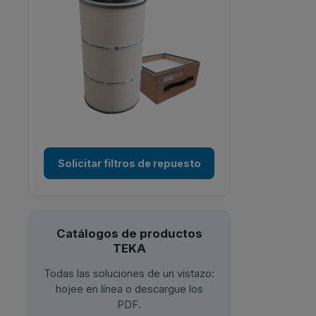
Solicitar filtros de repuesto
Catálogos de productos
TEKA
Todas las soluciones de un vistazo:
hojee en línea o descargue los
PDF.