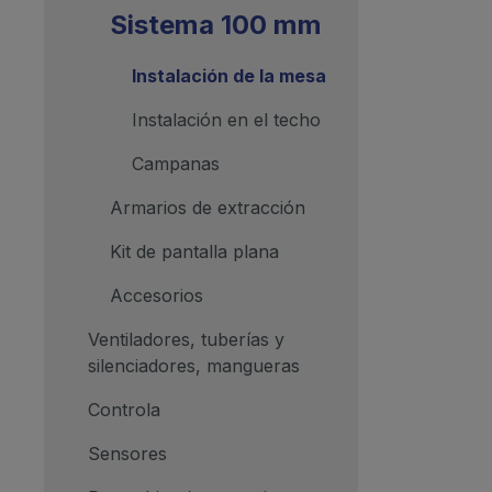
Sistema 100 mm
Instalación de la mesa
Instalación en el techo
Campanas
Armarios de extracción
Kit de pantalla plana
Accesorios
Ventiladores, tuberías y
silenciadores, mangueras
Controla
Sensores