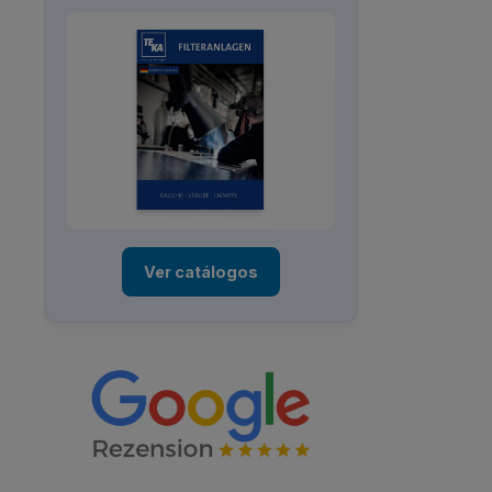
Ver catálogos