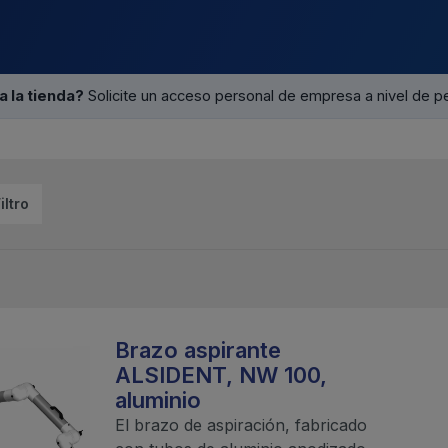
a la tienda?
Solicite un acceso personal de empresa a nivel de p
iltro
Brazo aspirante
ALSIDENT, NW 100,
aluminio
El brazo de aspiración, fabricado