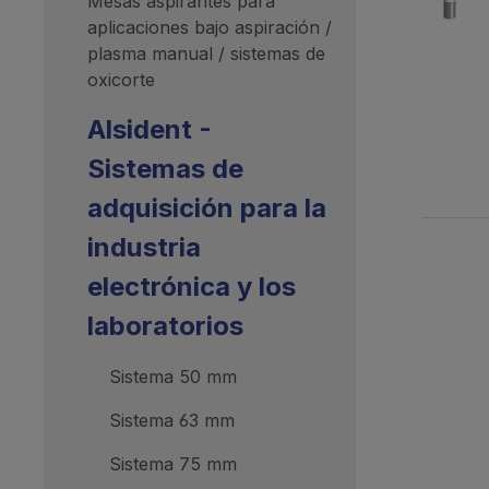
Mesas aspirantes para
aplicaciones bajo aspiración /
plasma manual / sistemas de
oxicorte
Alsident -
Sistemas de
adquisición para la
industria
electrónica y los
laboratorios
Sistema 50 mm
Sistema 63 mm
Sistema 75 mm