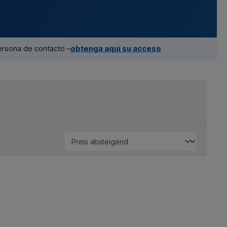
ersona de contacto –
obtenga aquí su acceso