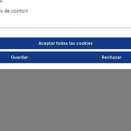
s de confort
Aceptar todas las cookies
Guardar
Rechazar