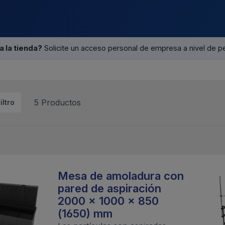
a la tienda?
Solicite un acceso personal de empresa a nivel de p
5 Productos
iltro
Mesa de amoladura con
pared de aspiración
2000 x 1000 x 850
(1650) mm