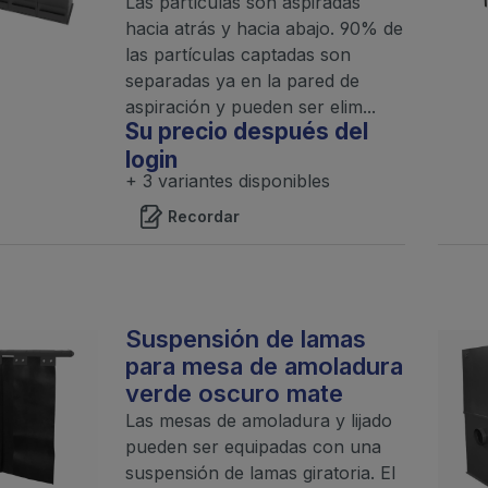
Las partículas son aspiradas
hacia atrás y hacia abajo. 90% de
las partículas captadas son
separadas ya en la pared de
aspiración y pueden ser elim...
Su precio después del
login
+ 3 variantes disponibles
Recordar
Suspensión de lamas
para mesa de amoladura
verde oscuro mate
Las mesas de amoladura y lijado
pueden ser equipadas con una
suspensión de lamas giratoria. El