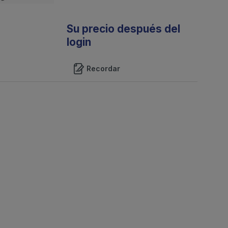
Su precio después del
login
Recordar