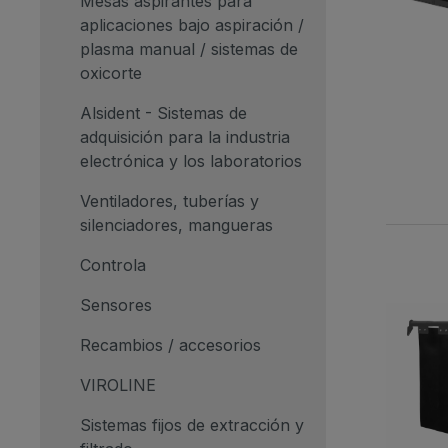
Mesas aspirantes para
aplicaciones bajo aspiración /
plasma manual / sistemas de
oxicorte
Alsident - Sistemas de
adquisición para la industria
electrónica y los laboratorios
Ventiladores, tuberías y
silenciadores, mangueras
Controla
Sensores
Recambios / accesorios
VIROLINE
Sistemas fijos de extracción y