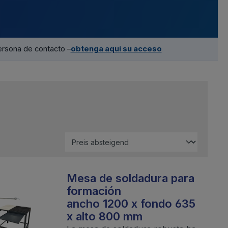
ersona de contacto –
obtenga aquí su acceso
Mesa de soldadura para
formación
ancho 1200 x fondo 635
x alto 800 mm