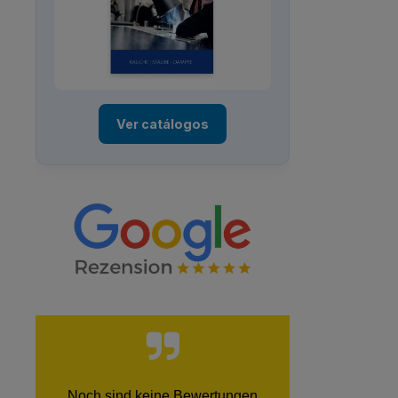
Ver catálogos
Noch sind keine Bewertungen