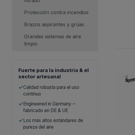
filtrado
Protección contra incendios
Brazos aspirantes y grúas
Grandes sistemas de aire
limpio
Fuerte para la industria & el
sector artesanal
Calidad robusta para el uso
continuo
Engineered in Germany –
fabricado en DE & UE
Los más altos estándares de
pureza del aire