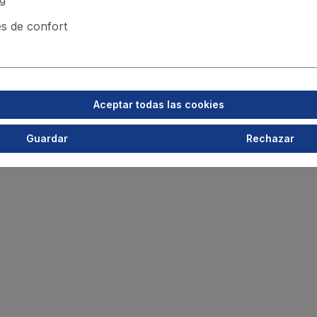
s de confort
Aceptar todas las cookies
Guardar
Rechazar