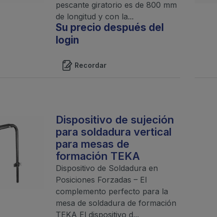
pescante giratorio es de 800 mm
de longitud y con la...
Su precio después del
login
Recordar
Dispositivo de sujeción
para soldadura vertical
para mesas de
formación TEKA
Dispositivo de Soldadura en
Posiciones Forzadas – El
complemento perfecto para la
mesa de soldadura de formación
TEKA El dispositivo d...