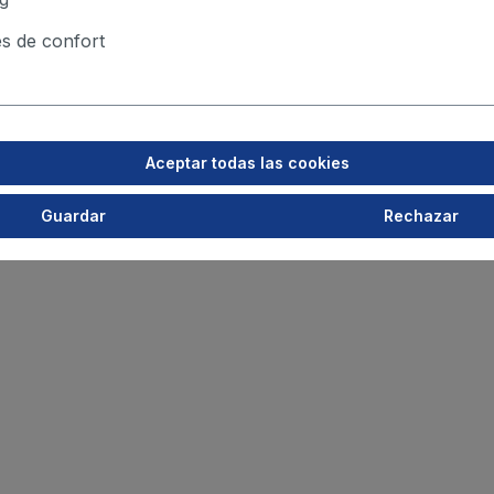
s de confort
Aceptar todas las cookies
Guardar
Rechazar