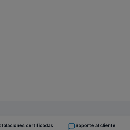
stalaciones certificadas
Soporte al cliente