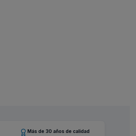
Más de 30 años de calidad