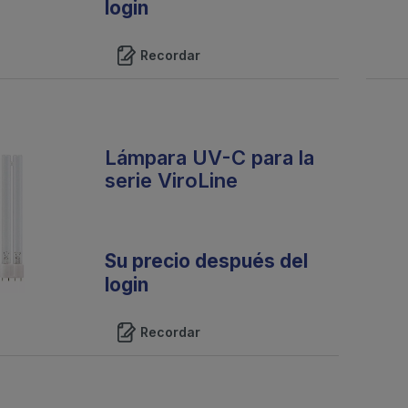
login
Recordar
Lámpara UV-C para la
serie ViroLine
Su precio después del
login
Recordar