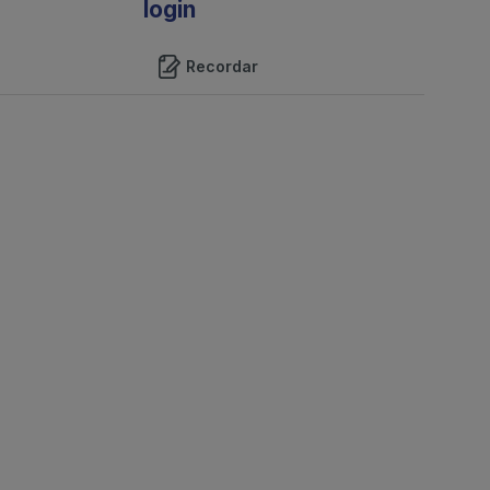
login
Recordar