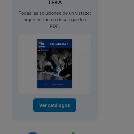
TEKA
Todas las soluciones de un vistazo:
hojee en línea o descargue los
PDF.
Ver catálogos