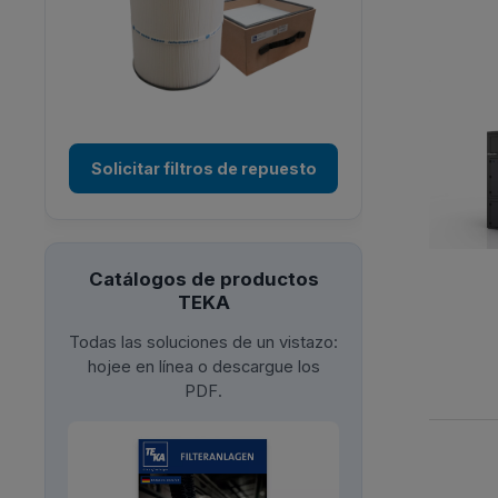
Solicitar filtros de repuesto
Catálogos de productos
TEKA
Todas las soluciones de un vistazo:
hojee en línea o descargue los
PDF.