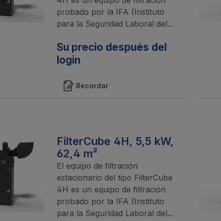
probado por la IFA (Instituto
para la Seguridad Laboral del...
Su precio después del
login
Recordar
FilterCube 4H, 5,5 kW,
62,4 m²
El equipo de filtración
estacionario del tipo FilterCube
4H es un equipo de filtración
probado por la IFA (Instituto
para la Seguridad Laboral del...