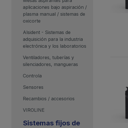
Mesas aspirantes para
aplicaciones bajo aspiración /
plasma manual / sistemas de
oxicorte
Alsident - Sistemas de
adquisición para la industria
electrónica y los laboratorios
Ventiladores, tuberías y
silenciadores, mangueras
Controla
Sensores
Recambios / accesorios
VIROLINE
Sistemas fijos de