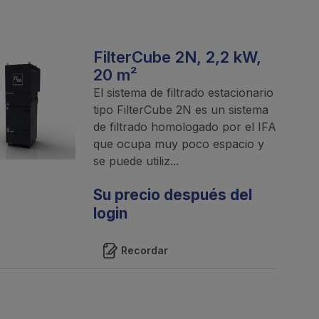
FilterCube 2N, 2,2 kW,
20 m²
El sistema de filtrado estacionario
tipo FilterCube 2N es un sistema
de filtrado homologado por el IFA
que ocupa muy poco espacio y
se puede utiliz...
Su precio después del
login
Recordar