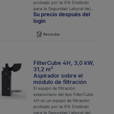
probado por la IFA (Instituto
para la Seguridad Laboral del...
Su precio después del
login
Recordar
FilterCube 4H, 3,0 kW,
31,2 m²
Aspirador sobre el
módulo de filtración
El equipo de filtración
estacionario del tipo FilterCube
4H es un equipo de filtración
probado por la IFA (Instituto
para la Seguridad Laboral del...