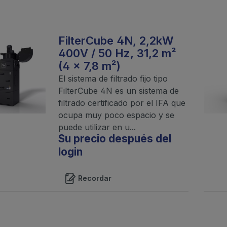
FilterCube 4N, 2,2kW
400V / 50 Hz, 31,2 m²
(4 x 7,8 m²)
El sistema de filtrado fijo tipo
FilterCube 4N es un sistema de
filtrado certificado por el IFA que
ocupa muy poco espacio y se
puede utilizar en u...
Su precio después del
login
Recordar