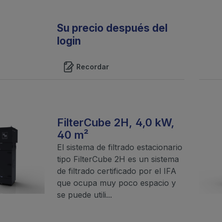
Su precio después del
login
Recordar
FilterCube 2H, 4,0 kW,
40 m²
El sistema de filtrado estacionario
tipo FilterCube 2H es un sistema
de filtrado certificado por el IFA
que ocupa muy poco espacio y
se puede utili...