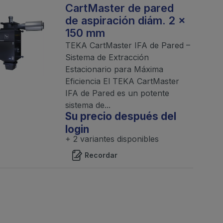
CartMaster de pared
de aspiración diám. 2 x
150 mm
TEKA CartMaster IFA de Pared –
Sistema de Extracción
Estacionario para Máxima
Eficiencia El TEKA CartMaster
IFA de Pared es un potente
sistema de...
Su precio después del
login
+ 2 variantes disponibles
Recordar