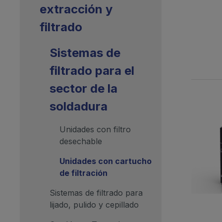
extracción y
filtrado
Sistemas de
filtrado para el
sector de la
soldadura
Unidades con filtro
desechable
Unidades con cartucho
de filtración
Sistemas de filtrado para
lijado, pulido y cepillado