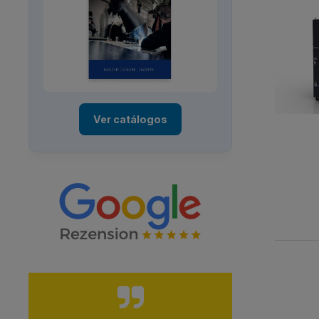
Ver catálogos