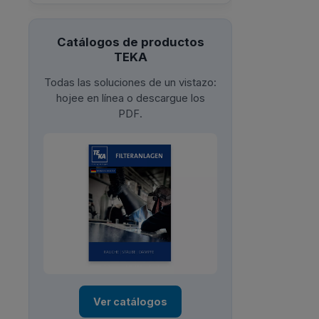
Catálogos de productos
TEKA
Todas las soluciones de un vistazo:
hojee en línea o descargue los
PDF.
Ver catálogos