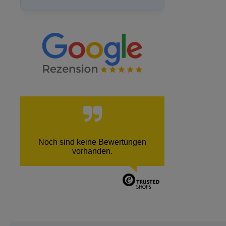
Noch sind keine Bewertungen
vorhanden.