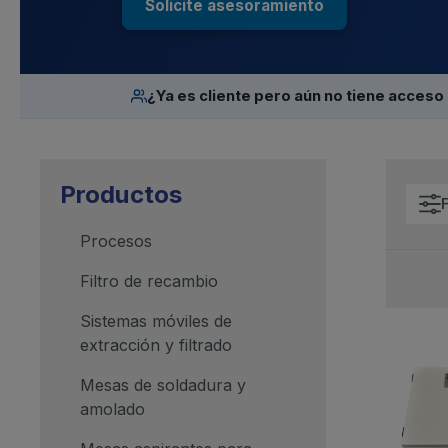
Solicite asesoramiento
¿Ya es cliente pero aún no tiene acceso 
Productos
F
Procesos
Filtro de recambio
Sistemas móviles de
extracción y filtrado
Mesas de soldadura y
amolado