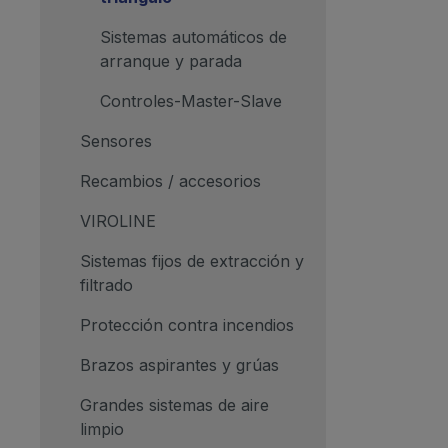
Sistemas automáticos de
arranque y parada
Controles-Master-Slave
Sensores
Recambios / accesorios
VIROLINE
Sistemas fijos de extracción y
filtrado
Protección contra incendios
Brazos aspirantes y grúas
Grandes sistemas de aire
limpio