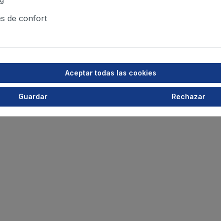
s de confort
Aceptar todas las cookies
Guardar
Rechazar