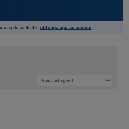
ersona de contacto –
obtenga aquí su acceso