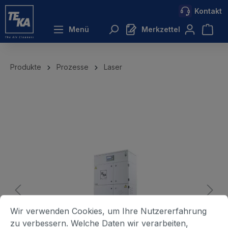
Kontakt
inhalt springen
Menü
Merkzettel
Produkte
Prozesse
Laser
Wir verwenden Cookies, um Ihre Nutzererfahrung
zu verbessern. Welche Daten wir verarbeiten,